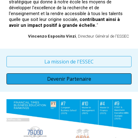
stratégique qui donne à notre école les moyens de
développer l'excellence de la recherche et de
l'enseignement et la rendre accessible à tous les talents
quelle que soit leur origine sociale,
contribuant ainsi à
avoir un impact positif à grande échelle.
"
Vincenzo Esposito Vinzi
,
Directeur Général de l'ESSEC
La mission de l'ESSEC
Devenir Partenaire