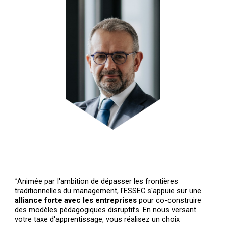
"
Animée par l'ambition de dépasser les frontières
traditionnelles du management, l'ESSEC s'appuie sur une
alliance forte avec les entreprises
pour co-construire
des modèles pédagogiques disruptifs. En nous versant
votre taxe d'apprentissage, vous réalisez un choix